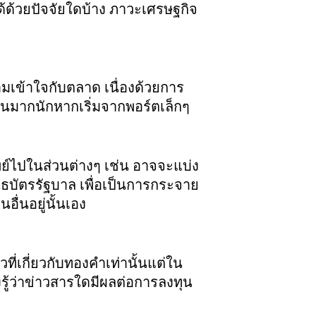
ได้ด้วยปัจจัยใดบ้าง ภาวะเศรษฐกิจ
วามเข้าใจกับตลาด เนื่องด้วยการ
นมากนักหากเริ่มจากพอร์ตเล็กๆ
พย์ไปในส่วนต่างๆ เช่น อาจจะแบ่ง
บัตรรัฐบาล เพื่อเป็นการกระจาย
ื่นอยู่นั้นเอง
วที่เกี่ยวกับทองคำเท่านั้นแต่ใน
ู้ว่าข่าวสารใดมีผลต่อการลงทุน