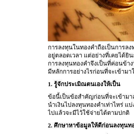
การลงทุนในทองคำถือเป็นการลงทุน
อยู่ตลอดเวลา แต่อย่างที่เคยได้ยิ
การลงทุนทองคำจึงเป็นที่ค่อนข้างน
มีหลักการอย่างไรก่อนที่จะเข้า
1. รู้จักประเมิณตนเองให้เป็น
ข้อนี้เป็นข้อสำคัญก่อนที่จะเข้า
นำเงินไปลงทุนทองคำเท่าไหร่ แบ่ง
ไปแล้วจะมีไว้ใช้จ่ายได้ตามปกติ
2. ศึกษาหาข้อมูลให้ดีก่อนลงทุน