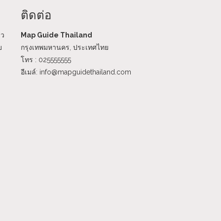
ติดต่อ
ยว
Map Guide Thailand
บ
กรุงเทพมหานคร, ประเทศไทย
โทร : 025555555
อีเมล์: info@mapguidethailand.com