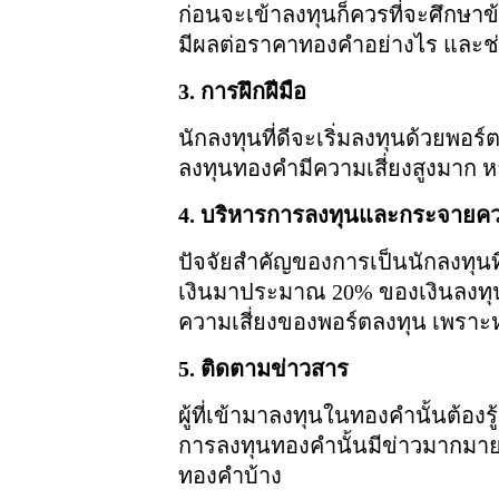
ก่อนจะเข้าลงทุนก็ควรที่จะศึกษาข้
มีผลต่อราคาทองคำอย่างไร และช่
3. การฝึกฝีมือ
นักลงทุนที่ดีจะเริ่มลงทุนด้วยพอร
ลงทุนทองคำมีความเสี่ยงสูงมาก 
4. บริหารการลงทุนและกระจายควา
ปัจจัยสำคัญของการเป็นนักลงทุนที
เงินมาประมาณ 20% ของเงินลงทุน
ความเสี่ยงของพอร์ตลงทุน เพราะหา
5. ติดตามข่าวสาร
ผู้ที่เข้ามาลงทุนในทองคำนั้นต้องร
การลงทุนทองคำนั้นมีข่าวมากมาย
ทองคำบ้าง