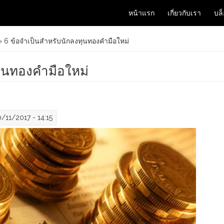
หน้าแรก
เกี่ยวกับเรา
บล
 6 ข้อจำเป็นสำหรับนักลงทุนทองคำมือใหม่
ทุนทองคำมือใหม่
/11/2017 - 14:15