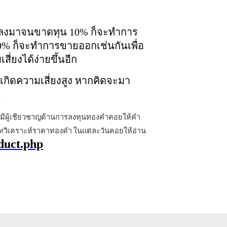
ำลงมาจนขาดทุน 10% ก็จะทำการ
10% ก็จะทำการขายออกเช่นกันเพื่อ
่ยงได้ง่ายขึ้นอีก
้เกิดความเสี่ยงสูง หากคิดจะมา
น
ปี มีผู้เชียวชาญด้านการลงทุนทองคำคอยให้คำ
ทวิเคราะห์ราคาทองคำ ในแต่ละวันคอยให้อ่าน
oduct.php