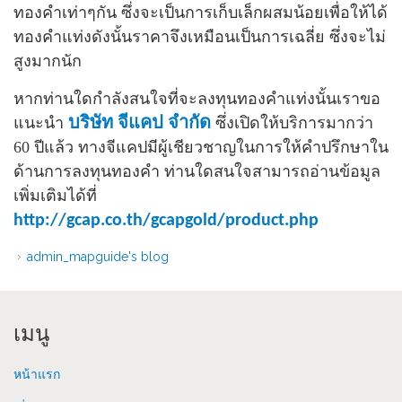
ทองคำเท่าๆกัน ซึ่งจะเป็นการเก็บเล็กผสมน้อยเพื่อให้ได้
ทองคำแท่งดังนั้นราคาจึงเหมือนเป็นการเฉลี่ย ซึ่งจะไม่
สูงมากนัก
หากท่านใดกำลังสนใจที่จะลงทุนทองคำแท่งนั้นเราขอ
บริษัท จีแคป จำกัด
แนะนำ
ซึ่งเปิดให้บริการมากว่า
60 ปีแล้ว ทางจีแคปมีผู้เชียวชาญในการให้คำปรึกษาใน
ด้านการลงทุนทองคำ ท่านใดสนใจสามารถอ่านข้อมูล
เพิ่มเติมได้ที่
http://gcap.co.th/gcapgold/product.php
admin_mapguide's blog
เมนู
หน้าแรก