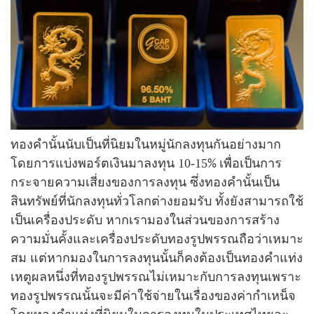
ทองคำนั้นนับเป็นที่นิยมในหมู่นักลงทุนกันอย่างมาก
โดยการแบ่งพอร์ตเงินมาลงทุน 10-15
เพื่อเป็นการ
%
กระจายความเสี่ยงของการลงทุน ซึ่งทองคำนั้นเป็น
สินทรัพย์ที่นักลงทุนทั่วโลกต่างยอมรับ ทั้งยังสามารถใช้
เป็นเครื่องประดับ หากเรามองในส่วนของการสร้าง
ความมั่นคั้งและเครื่องประดับทองรูปพรรณถือว่าเหมาะ
สม แต่หากมองในการลงทุนนั้นก็คงต้องเป็นทองคำแท่ง
เหตูผลหนึ่งที่ทองรูปพรรณไม่เหมาะกับการลงทุนเพราะ
ทองรูปพรรณนั้นจะมีค่าใช้จ่ายในเรื่องของค่ากำเหน็จ