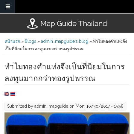
Skip to main content
Map Guide Thailand
You are here
หน้าแรก
»
Blogs
»
admin_mapguide's blog
» ทำไมทองคำแท่งจึง
เป็นที่นิยมในการลงทุนมากกว่าทองรูปพรรณ
ทำไมทองคำแท่งจึงเป็นที่นิยมในการ
ลงทุนมากกว่าทองรูปพรรณ
Submitted by
admin_mapguide
on Mon, 10/30/2017 - 15:58