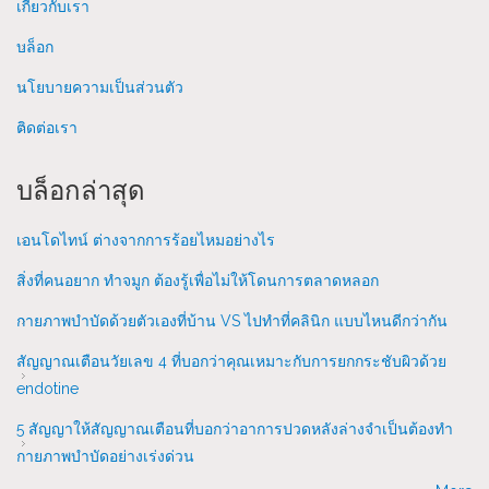
เกี่ยวกับเรา
บล็อก
นโยบายความเป็นส่วนตัว
ติดต่อเรา
บล็อกล่าสุด
เอนโดไทน์ ต่างจากการร้อยไหมอย่างไร
สิ่งที่คนอยาก ทำจมูก ต้องรู้เพื่อไม่ให้โดนการตลาดหลอก
กายภาพบำบัดด้วยตัวเองที่บ้าน VS ไปทำที่คลินิก แบบไหนดีกว่ากัน
สัญญาณเตือนวัยเลข 4 ที่บอกว่าคุณเหมาะกับการยกกระชับผิวด้วย
endotine
5 สัญญาให้สัญญาณเตือนที่บอกว่าอาการปวดหลังล่างจำเป็นต้องทำ
กายภาพบำบัดอย่างเร่งด่วน