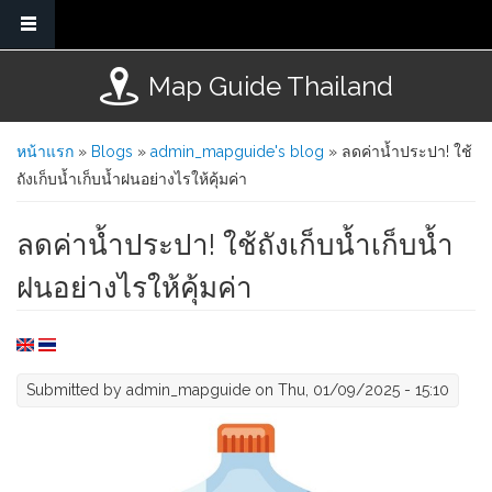
Skip to main content
Map Guide Thailand
You are here
หน้าแรก
»
Blogs
»
admin_mapguide's blog
» ลดค่าน้ำประปา! ใช้
ถังเก็บน้ำเก็บน้ำฝนอย่างไรให้คุ้มค่า
ลดค่าน้ำประปา! ใช้ถังเก็บน้ำเก็บน้ำ
ฝนอย่างไรให้คุ้มค่า
Submitted by
admin_mapguide
on Thu, 01/09/2025 - 15:10