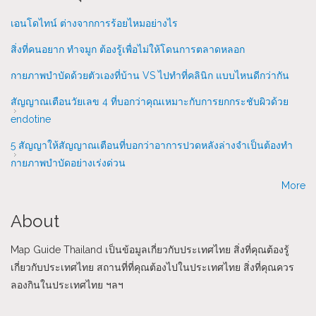
เอนโดไทน์ ต่างจากการร้อยไหมอย่างไร
สิ่งที่คนอยาก ทำจมูก ต้องรู้เพื่อไม่ให้โดนการตลาดหลอก
กายภาพบำบัดด้วยตัวเองที่บ้าน VS ไปทำที่คลินิก แบบไหนดีกว่ากัน
สัญญาณเตือนวัยเลข 4 ที่บอกว่าคุณเหมาะกับการยกกระชับผิวด้วย
endotine
5 สัญญาให้สัญญาณเตือนที่บอกว่าอาการปวดหลังล่างจำเป็นต้องทำ
กายภาพบำบัดอย่างเร่งด่วน
More
About
Map Guide Thailand เป็นข้อมูลเกี่ยวกับประเทศไทย สิ่งที่คุณต้องรู้
เกี่ยวกับประเทศไทย สถานที่ที่คุณต้องไปในประเทศไทย สิ่งที่คุณควร
ลองกินในประเทศไทย ฯลฯ