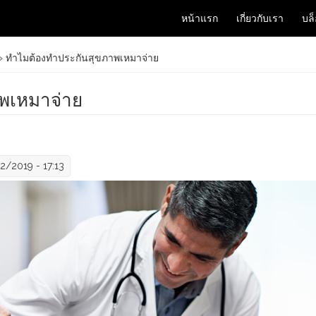
หน้าแรก
เกี่ยวกับเรา
บล
 ทำไมต้องทำประกันสุขภาพเหมาจ่าย
พเหมาจ่าย
22/2019 - 17:13