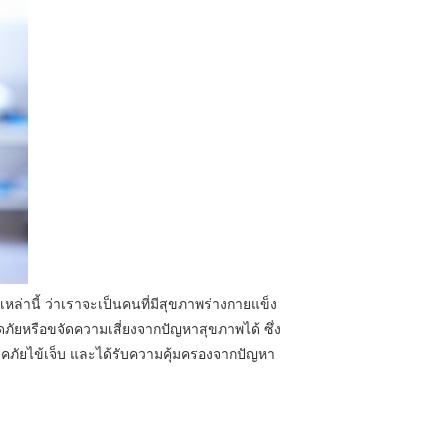
เหล่านี้ ว่าเราจะเป็นคนที่มีสุขภาพร่างกายแข็ง
ดภัยหรือขจัดความเสี่ยงจากปัญหาสุขภาพได้ ซึ่ง
ัยไข้เจ็บ และได้รับความคุ้มครองจากปัญหา