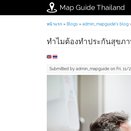
Map Guide Thailand
Skip to main content
You are here
หน้าแรก
»
Blogs
»
admin_mapguide's blog
»
ทำไมต้องทำประกันสุขภา
Submitted by
admin_mapguide
on Fri, 11/