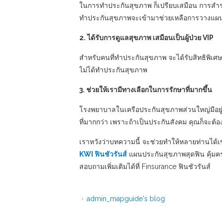
ในการทำประกันสุขภาพ ก็เปรียบเสมือน การสำรองเงิ
ทำประกันสุขภาพจะเข้ามาช่วยเหลือการวางแผนทา
2. ได้รับการดูแลสุขภาพ เสมือนเป็นผู้ป่วย VIP
สำหรับคนที่ทำประกันสุขภาพ จะได้รับสิทธิพิเศษ
ไม่ได้ทำประกันสุขภาพ
3. ช่วยให้เรามีทางเลือกในการรักษาที่มากขึ้น
โรงพยาบาลในเครือประกันสุขภาพส่วนใหญ่มีอย
ที่มากกว่า เพราะถ้าเป็นประกันสังคม คุณก็จะต้อ
เราหวังว่าบทความนี้ จะช่วยทำให้หลายท่านได้
KWI ฟินชัวรันส์
แผนประกันสุขภาพสุดฟิน คุ้มครอ
สอบถามเพิ่มเติมได้ที่ Finsurance ฟินชัวรันส์
admin_mapguide's blog