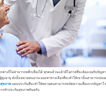
ครต่างก็ไม่สามารถหลีกเลี่ยงได้ ทุกคนล้วนแล้วมีโอกาสที่จะต้องเจอกับปัญหา
พ้ผู้สูงอายุ ดังนั้นหลายคนอาจะมองหาทางเลือกที่จะทำให้เขานั้นสามารถปลอ
นสุขภาพ
แผนประกันที่จะทำให้หลายคนสามารถขจัดความเสี่ยงจากปัญหาโรคภ
ณควรทำประกันสุขภาพกันครับ