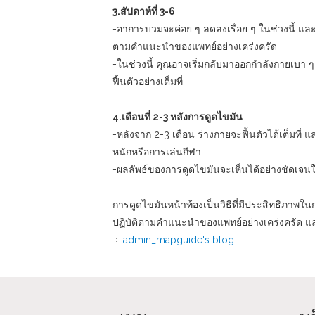
3.สัปดาห์ที่ 3-6
-อาการบวมจะค่อย ๆ ลดลงเรื่อย ๆ ในช่วงนี้ แล
ตามคำแนะนำของแพทย์อย่างเคร่งครัด
-ในช่วงนี้ คุณอาจเริ่มกลับมาออกกำลังกายเบา 
ฟื้นตัวอย่างเต็มที่
4.เดือนที่ 2-3 หลังการดูดไขมัน
-หลังจาก 2-3 เดือน ร่างกายจะฟื้นตัวได้เต็มที่
หนักหรือการเล่นกีฬา
-ผลลัพธ์ของการดูดไขมันจะเห็นได้อย่างชัดเจนในช
การดูดไขมันหน้าท้องเป็นวิธีที่มีประสิทธิภาพในก
ปฏิบัติตามคำแนะนำของแพทย์อย่างเคร่งครัด แ
admin_mapguide's blog