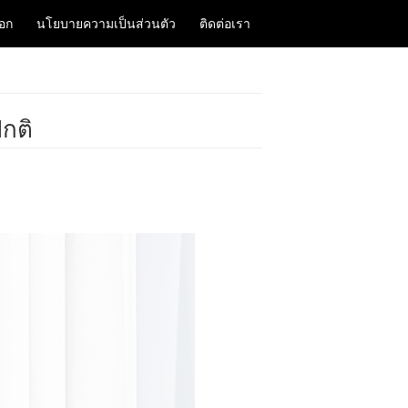
็อก
นโยบายความเป็นส่วนตัว
ติดต่อเรา
ปกติ