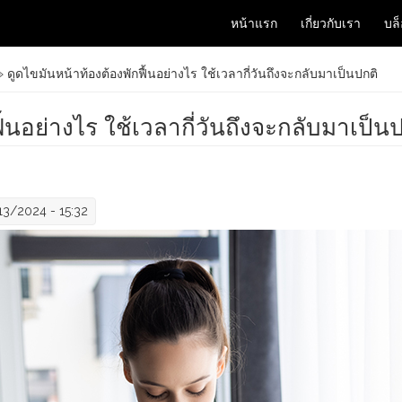
หน้าแรก
เกี่ยวกับเรา
บล
 ดูดไขมันหน้าท้องต้องพักฟื้นอย่างไร ใช้เวลากี่วันถึงจะกลับมาเป็นปกติ
ื้นอย่างไร ใช้เวลากี่วันถึงจะกลับมาเป็น
13/2024 - 15:32