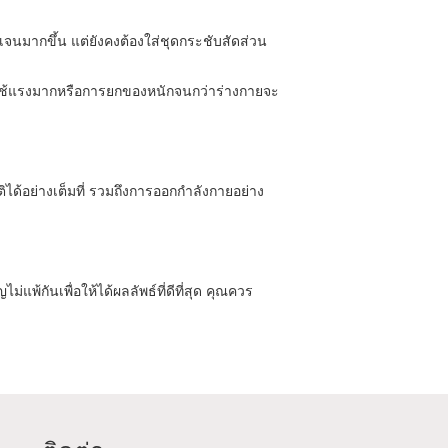
จนมากขึ้น แต่ยังคงต้องใส่ชุดกระชับสัดส่วน
ที่ใช้แรงมากหรือการยกของหนักจนกว่าร่างกายจะ
ิได้อย่างเต็มที่ รวมถึงการออกกำลังกายอย่าง
พ้กันเพื่อให้ได้ผลลัพธ์ที่ดีที่สุด คุณควร