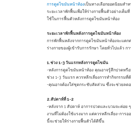
การดูดไขมันหน้าท้อง
เป็นทางเลือกยอดนิยมสำหรับ
ระยะเวลาพักฟื้นเพื่อให้ร่างกายฟื้นตัวอย่างเต็มท
ใช้ในการฟื้นตัวหลังการดูดไขมันหน้าท้อง
ระยะเวลาพักฟื้นหลังการดูดไขมันหน้าท้อง
การพักฟื้นหลังจากการดูดไขมันหน้าท้องจะแตกต่
ร่างกายของผู้เข้ารับการรักษา โดยทั่วไปแล้ว การฟ
1.ช่วง 1-3 วันแรกหลังการดูดไขมัน
-หลังการดูดไขมันหน้าท้อง คุณอาจรู้สึกปวดหรื
ช่วง 1-3 วันแรก ควรหลีกเลี่ยงการทำกิจกรรมที่
-คุณอาจต้องใส่ชุดกระชับสัดส่วน ซึ่งจะช่วยลดอ
2.สัปดาห์ที่ 1-2
-หลังจาก 1 สัปดาห์ อาการปวดและบวมจะค่อย ๆ ล
งานที่ไม่ต้องใช้แรงมาก แต่ควรหลีกเลี่ยง-การออ
นี้จะช่วยให้ร่างกายฟื้นตัวได้ดีขึ้น