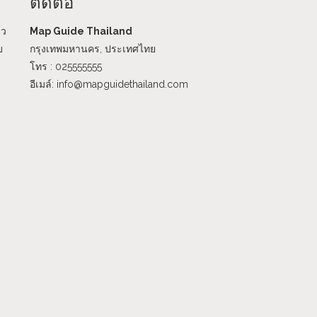
ติดต่อ
ยว
Map Guide Thailand
บ
กรุงเทพมหานคร, ประเทศไทย
โทร : 025555555
อีเมล์: info@mapguidethailand.com