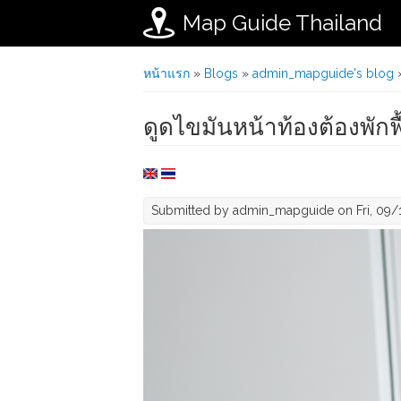
Map Guide Thailand
Skip to main content
You are here
หน้าแรก
»
Blogs
»
admin_mapguide's blog
»
ดูดไขมันหน้าท้องต้องพักฟ
Submitted by
admin_mapguide
on Fri, 09/